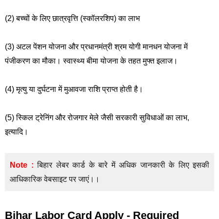
(2) बच्चों के लिए छात्रवृत्ति (स्कॉलरशिप) का लाभ
(3) अटल पेंशन योजना और प्रधानमंत्री श्रम योगी मानधन योजना में
पंजीकरण का मौका। स्वास्थ्य बीमा योजना के तहत मुफ्त इलाज।
(4) मृत्यु या दुर्घटना में मुआवजा राशि प्राप्त होती है।
(5) स्किल ट्रेनिंग और रोजगार मेले जैसी सरकारी सुविधाओं का लाभ,
इत्यादि।
Note :
बिहार लेबर कार्ड के बारे में अधिक जानकारी के लिए इसकी
आधिकारिक वेबसाइट पर जाएं।।
Bihar Labor Card Apply - Required