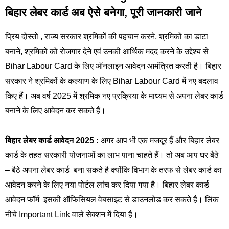
बिहार लेबर कार्ड अब ऐसे बनेगा, पूरी जानकारी जाने
प्रिय दोस्तो , राज्य सरकार श्रमिकों की पहचान करने, श्रमिकों का डाटा
बनाने, श्रमिकों को रोजगार देने एवं उनकी आर्थिक मदद करने के उद्देश्य से
Bihar Labour Card के लिए ऑनलाइन आवेदन आमंत्रित करती है। बिहार
सरकार ने श्रमिकों के कल्याण के लिए Bihar Labour Card में नए बदलाव
किए हैं। अब वर्ष 2025 में श्रमिक नए प्रक्रिया के माध्यम से अपना लेबर कार्ड
बनाने के लिए आवेदन कर सकते हैं।
बिहार लेबर कार्ड आवेदन 2025 :
अगर आप भी एक मजदूर हैं और बिहार लेबर
कार्ड के तहत सरकारी योजनाओं का लाभ पाना चाहते हैं। तो अब आप घर बैठे
– बैठे अपना लेबर कार्ड बना सकते है क्योंकि विभाग के तरफ से लेबर कार्ड का
आवेदन करने के लिए नया पोर्टल लांच कर दिया गया है। बिहार लेबर कार्ड
आवेदन फॉर्म इसकी ऑफिसियल वेबसाइट से डाउनलोड कर सकते है। लिंक
नीचे Important Link वाले सेक्शन में दिया है।