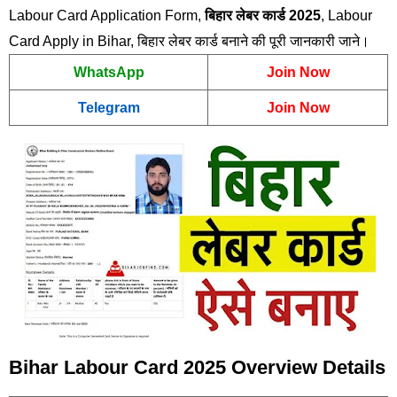
Labour Card Application Form,
बिहार लेबर कार्ड 2025
, Labour
Card Apply in Bihar, बिहार लेबर कार्ड बनाने की पूरी जानकारी जाने।
WhatsApp
Join Now
Telegram
Join Now
Bihar Labour Card 2025 Overview Details