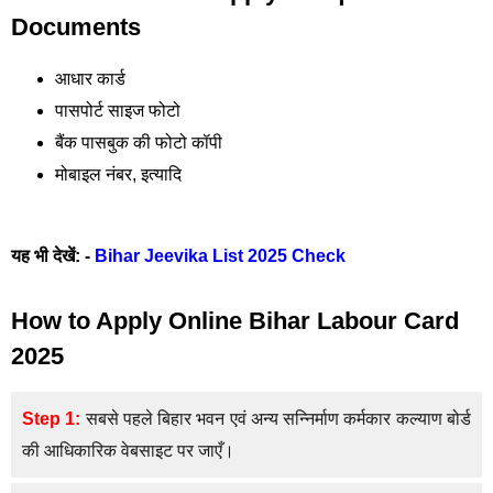
Documents
आधार कार्ड
पासपोर्ट साइज फोटो
बैंक पासबुक की फोटो कॉपी
मोबाइल नंबर, इत्यादि
यह भी देखें: -
Bihar Jeevika List 2025 Check
How to Apply Online Bihar Labour Card
2025
Step 1:
सबसे पहले बिहार भवन एवं अन्य सन्निर्माण कर्मकार कल्याण बोर्ड
की आधिकारिक वेबसाइट पर जाएँ।