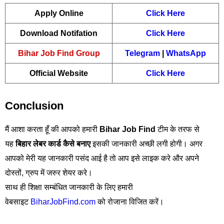
Apply Online
Click Here
Download Notifation
Click Here
Bihar Job Find Group
Telegram
|
WhatsApp
Official Website
Click Here
Conclusion
मैं आशा करता हूँ की आपको हमारी
Bihar Job Find
टीम के तरफ से
यह
बिहार लेबर कार्ड कैसे बनाए
इसकी जानकारी अच्छी लगी होगी। अगर
आपको मेरी यह जानकारी पसंद आई है तो आप इसे लाइक करे और अपने
दोस्तों, ग्रुप में जरुर शेयर करे।
साथ ही शिक्षा सम्बंधित जानकारी के लिए हमारी
वेबसाइट
BiharJobFind.com
को रोजाना विजित करें।