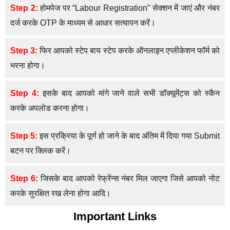
Step 2:
होमपेज पर “Labour Registration” सेक्शन में जाएं और नंबर
दर्ज करके OTP के माध्यम से आधार सत्यापन करें।
Step 3:
फिर आपको स्टेप बाय स्टेप करके ऑनलाइन एप्लीकेशन फॉर्म को
भरना होगा।
Step 4:
इसके बाद आपको मांगे जाने वाले सभी डॉक्यूमेंट्स को स्कैन
करके अपलोड करना होगा।
Step 5:
इस प्रक्रिया के पूर्ण हो जाने के बाद अंतिम में दिया गया Submit
बटन पर क्लिक करें।
Step 6:
जिसके बाद आपको रेफ्रेंन्स नंबर मिल जाएगा जिसे आपको नोट
करके सुरक्षित रख लेना होगा आदि।
Important Links