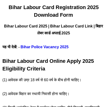
Bihar Labour Card Registration 2025
Download Form
Bihar Labour Card 2025 | Bihar Labour Card Link | बिहार
लेबर कार्ड अप्लाई 2025
यह भी देखें: -
Bihar Police Vacancy 2025
Bihar Labour Card Online Apply 2025
Eligibility Criteria
(1) आवेदक की उम्र 18 वर्ष से 60 वर्ष के बीच होनी चाहिए।
(2) आवेदक बिहार का स्थायी निवासी होना चाहिए।