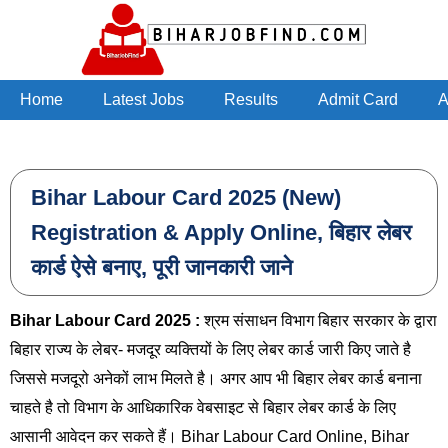
Skip to main content
Home
Latest Jobs
Results
Admit Card
A
Bihar Labour Card 2025 (New)
Registration & Apply Online, बिहार लेबर
कार्ड ऐसे बनाए, पूरी जानकारी जाने
Bihar Labour Card 2025 :
श्रम संसाधन विभाग बिहार सरकार के द्वारा
बिहार राज्य के लेबर- मजदूर व्यक्तियों के लिए लेबर कार्ड जारी किए जाते है
जिससे मजदूरो अनेकों लाभ मिलते है। अगर आप भी बिहार लेबर कार्ड बनाना
चाहते है तो विभाग के आधिकारिक वेबसाइट से बिहार लेबर कार्ड के लिए
आसानी आवेदन कर सकते हैं। Bihar Labour Card Online, Bihar