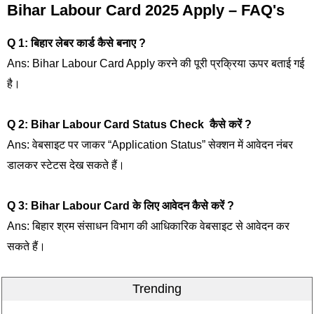
Bihar Labour Card 2025 Apply – FAQ's
Q 1: बिहार लेबर कार्ड कैसे बनाए ?
Ans: Bihar Labour Card Apply करने की पूरी प्रक्रिया ऊपर बताई गई
है।
Q 2: Bihar Labour Card Status Check कैसे करें ?
Ans: वेबसाइट पर जाकर “Application Status” सेक्शन में आवेदन नंबर
डालकर स्टेटस देख सकते हैं।
Q 3: Bihar Labour Card के लिए आवेदन कैसे करें ?
Ans: बिहार श्रम संसाधन विभाग की आधिकारिक वेबसाइट से आवेदन कर
सकते हैं।
Trending