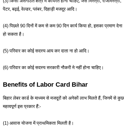
(3) किसी असंगठित क्षेत्र में कार्यरत होना चाहिए, जैसे मिस्त्री, राजमिस्त्री,
पेंटर, बढ़ई, वेल्डर, प्लंबर, दिहाड़ी मजदूर आदि।
(4) पिछले 90 दिनों में कम से कम 90 दिन कार्य किया हो, इसका प्रमाण देना
हो सकता है।
(5) परिवार का कोई सदस्य आय कर दाता ना हो आदि।
(6) परिवार का कोई सदस्य सरकारी नौकरी मे नहीं होना चाहिए।
Benefits of Labor Card Bihar
बिहार लेबर कार्ड के माध्यम से मजदूरों को अनेकों लाभ मिलते हैं, जिनमें से कुछ
महत्वपूर्ण इस प्रकार हैं:-
(1) आवास योजना में प्राथमिकता मिलती है।