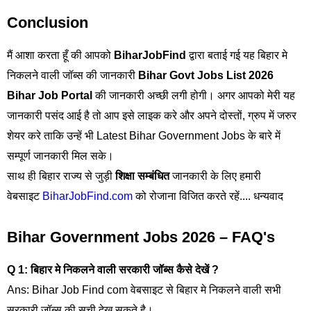
Conclusion
मैं आशा करता हूँ की आपको
BiharJobFind
द्वारा बताई गई यह बिहार मे
निकलने वाली जॉब्स की जानकारी
Bihar Govt Jobs List 2026
Bihar Job Portal
की जानकारी अच्छी लगी होगी। अगर आपको मेरी यह
जानकारी पसंद आई है तो आप इसे लाइक करे और अपने दोस्तों, ग्रुप में जरुर
शेयर करे ताकि उन्हें भी Latest Bihar Government Jobs के बारे में
सम्पूर्ण जानकारी मिल सके।
साथ ही बिहार राज्य से जुड़ी
शिक्षा सम्बंधित
जानकारी के लिए हमारी
वेबसाइट
BiharJobFind.com
को रोजाना विजित करते रहें.... धन्यवाद
Bihar Government Jobs 2026 – FAQ's
Q 1: बिहार मे निकलने वाली सरकारी जॉब्स कैसे देखें ?
Ans: Bihar Job Find com वेबसाइट से बिहार मे निकलने वाली सभी
सरकारी जॉब्स की सूची देख सकते है।