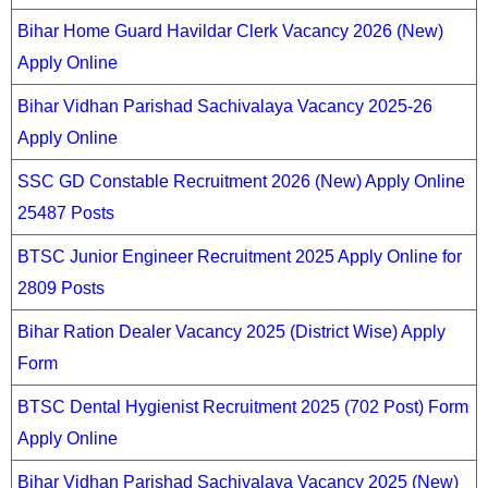
Bihar Home Guard Havildar Clerk Vacancy 2026 (New)
Apply Online
Bihar Vidhan Parishad Sachivalaya Vacancy 2025-26
Apply Online
SSC GD Constable Recruitment 2026 (New) Apply Online
25487 Posts
BTSC Junior Engineer Recruitment 2025 Apply Online for
2809 Posts
Bihar Ration Dealer Vacancy 2025 (District Wise) Apply
Form
BTSC Dental Hygienist Recruitment 2025 (702 Post) Form
Apply Online
Bihar Vidhan Parishad Sachivalaya Vacancy 2025 (New)