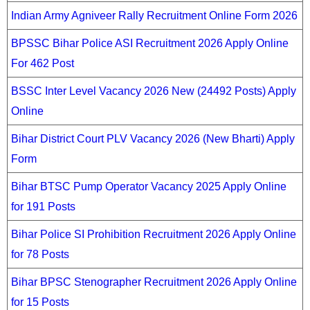
Indian Army Agniveer Rally Recruitment Online Form 2026
BPSSC Bihar Police ASI Recruitment 2026 Apply Online
For 462 Post
BSSC Inter Level Vacancy 2026 New (24492 Posts) Apply
Online
Bihar District Court PLV Vacancy 2026 (New Bharti) Apply
Form
Bihar BTSC Pump Operator Vacancy 2025 Apply Online
for 191 Posts
Bihar Police SI Prohibition Recruitment 2026 Apply Online
for 78 Posts
Bihar BPSC Stenographer Recruitment 2026 Apply Online
for 15 Posts