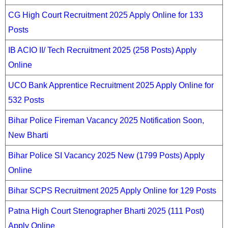
CG High Court Recruitment 2025 Apply Online for 133
Posts
IB ACIO II/ Tech Recruitment 2025 (258 Posts) Apply
Online
UCO Bank Apprentice Recruitment 2025 Apply Online for
532 Posts
Bihar Police Fireman Vacancy 2025 Notification Soon,
New Bharti
Bihar Police SI Vacancy 2025 New (1799 Posts) Apply
Online
Bihar SCPS Recruitment 2025 Apply Online for 129 Posts
Patna High Court Stenographer Bharti 2025 (111 Post)
Apply Online