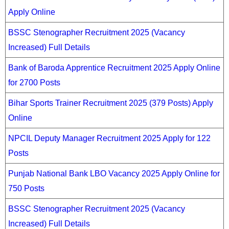
Apply Online
BSSC Stenographer Recruitment 2025 (Vacancy
Increased) Full Details
Bank of Baroda Apprentice Recruitment 2025 Apply Online
for 2700 Posts
Bihar Sports Trainer Recruitment 2025 (379 Posts) Apply
Online
NPCIL Deputy Manager Recruitment 2025 Apply for 122
Posts
Punjab National Bank LBO Vacancy 2025 Apply Online for
750 Posts
BSSC Stenographer Recruitment 2025 (Vacancy
Increased) Full Details