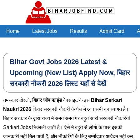
Skip to main content
Home
Latest Jobs
Results
Admit Card
A
Bihar Govt Jobs 2026 Latest &
Upcoming (New List) Apply Now, बिहार
सरकारी नौकरी 2026 लिस्ट यहाँ से देखें
नमस्कार दोस्तों,
बिहार जॉब फाइंड
वेबसाइट के इस
Bihar Sarkari
Naukri 2026
बिहार सरकारी नौकरी के पेज मे आप सभी का स्वागत है।
बिहार सरकार के द्वारा राज्य मे समय समय पर बहुत सारी सरकारी नौकरियां
Sarkari Jobs निकाली जाती है। ऐसे मे बहुत से लोगो के पास इसकी
जानकारी नहीं मिल पाती है, और नौकरियों के लिए उम्मीदवार आवेदन नहीं कर