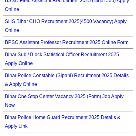
BSSC Field Assistant Recruitment 2025 (Bihar Job) Apply
Online
SHS Bihar CHO Recruitment 2025(4500 Vacancy) Apply
Online
BPSC Assistant Professor Recruitment 2025 Online Form
Bihar Sub / Block Statistical Officer Recruitment 2025
Apply Online
Bihar Police Constable (Sipahi) Recruitment 2025 Details
& Apply Online
Bihar One Stop Center Vacancy 2025 (Form) Job Apply
Now
Bihar Police Home Guard Recruitment 2025 Details &
Apply Link