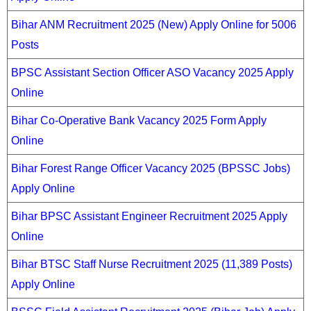
Bihar ANM Recruitment 2025 (New) Apply Online for 5006
Posts
BPSC Assistant Section Officer ASO Vacancy 2025 Apply
Online
Bihar Co-Operative Bank Vacancy 2025 Form Apply
Online
Bihar Forest Range Officer Vacancy 2025 (BPSSC Jobs)
Apply Online
Bihar BPSC Assistant Engineer Recruitment 2025 Apply
Online
Bihar BTSC Staff Nurse Recruitment 2025 (11,389 Posts)
Apply Online