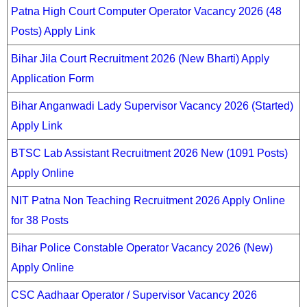
Patna High Court Computer Operator Vacancy 2026 (48
Posts) Apply Link
Bihar Jila Court Recruitment 2026 (New Bharti) Apply
Application Form
Bihar Anganwadi Lady Supervisor Vacancy 2026 (Started)
Apply Link
BTSC Lab Assistant Recruitment 2026 New (1091 Posts)
Apply Online
NIT Patna Non Teaching Recruitment 2026 Apply Online
for 38 Posts
Bihar Police Constable Operator Vacancy 2026 (New)
Apply Online
CSC Aadhaar Operator / Supervisor Vacancy 2026