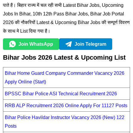
पाते है। बिहार राज्य में चल रही सभी Latest Bihar Jobs, Upcoming
Jobs In Bihar, 10th 12th Pass Bihar Jobs, Bihar Job Portal
2026 की नौकरियों Latest & Upcoming Bihar Jobs की सम्पूर्ण विवरण
के साथ मे List दिया गया है।
Join WhatsApp
Join Telegram
Bihar Jobs 2026 Latest & Upcoming List
Bihar Home Guard Company Commander Vacancy 2026
Apply Online (Start)
BPSSC Bihar Police ASI Technical Recruitment 2026
RRB ALP Recruitment 2026 Online Apply For 11127 Posts
Bihar Police Havildar Instructor Vacancy 2026 (New) 122
Posts