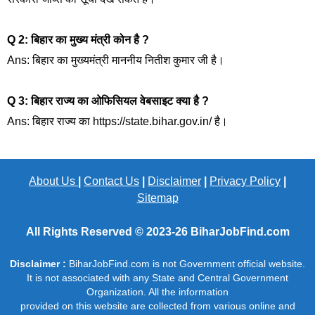
Q 2: बिहार का मुख्य मंत्री कोन है ?
Ans: बिहार का मुख्यमंत्री माननीय नितीश कुमार जी है।
Q 3: बिहार राज्य का ओफिसियल वेबसाइट क्या है ?
Ans: बिहार राज्य का https://state.bihar.gov.in/ है।
About Us
|
Contact Us
|
Disclaimer
|
Privacy Policy
|
Sitemap
All Rights Reserved © 2023-26
BiharJobFind.com
Disclaimer :
BiharJobFind.com is not Government official website.
It is not associated with any State and Central Government
Organization. All the information
provided on this website are collected from various online and