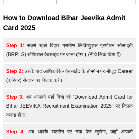
How to Download Bihar Jeevika Admit
Card 2025
Step 1:
सबसे पहले बिहार ग्रामीण लिविंगहुड्स प्रमोशन सोसाइटी
(BRPLS) ऑफिशल वेबसाइट पर जाना होगा। (नीचे लिंक दिया है)
Step 2:
उसके बाद आधिकारिक वेबसाईट के होमपेज पर मौजूद Career
(करियर) सेक्शन पर क्लिक करें।
Step 3:
अब आपको वहाँ दिख रहे “Download Admit Card for
Bihar JEEViKA Recruitment Examination 2025” पर क्लिक
करना होगा।
Step 4:
अब आपके स्क्रीन पर नया पेज खुलेगा, जहाँ आपको