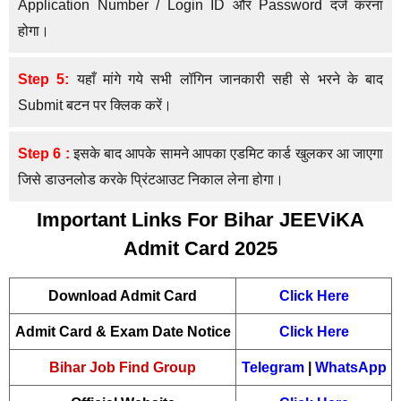
Application Number / Login ID और Password दर्ज करना
होगा।
Step 5:
यहाँ मांगे गये सभी लॉगिन जानकारी सही से भरने के बाद
Submit बटन पर क्लिक करें।
Step 6 :
इसके बाद आपके सामने आपका एडमिट कार्ड खुलकर आ जाएगा
जिसे डाउनलोड करके प्रिंटआउट निकाल लेना होगा।
Important Links For Bihar JEEViKA
Admit Card 2025
Download Admit Card
Click Here
Admit Card & Exam Date Notice
Click Here
Bihar Job Find Group
Telegram
|
WhatsApp