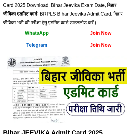
Card 2025 Download, Bihar Jeevika Exam Date,
बिहार
जीविका एडमिट कार्ड
, BRPLS Bihar Jeevika Admit Card, बिहार
जीविका भर्ती की परीक्षा हेतु एडमिट कार्ड डाउनलोड करें।
WhatsApp
Join Now
Telegram
Join Now
Bihar JEEViKA Admit Card 2025