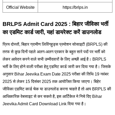
Official Website
https://brlps.in
BRLPS Admit Card 2025 : बिहार जीविका भर्ती
का एडमिट कार्ड जारी, यहां डायरेक्ट करें डाउनलोड
प्रिय दोस्तों, बिहार ग्रामीण लिविंगहुड्स प्रमोशन सोसाइटी (BRPLS) की
तरफ से कुछ दिनों पहले अलग-अलग प्रकार के बहुत सारे पदों पर भर्ती को
लेकर आवेदन करने वाले सभी उम्मीदवारों के लिए अच्छी आई है। BRPLS
भर्ती के लिए होने वाली परीक्षा हेतु एडमिट कार्ड जारी कर दिया गया है। जिसके
अनुसार Bihar Jeevika Exam Date 2025 परीक्षा की तिथि 19 नवंबर
2025 से लेकर 15 दिसंबर 2025 तक आयोजित किया जाएगा। बिहेर
जीविका एडमिट कार्ड चेक या डाउनलोड करना चाहते है तो आप BRPLS की
आधिकारिक वेबसाइट से कर सकते है, इस आर्टिकेल मे निचे दिए Bihar
Jeevika Admit Card Download Link दिया गया है।