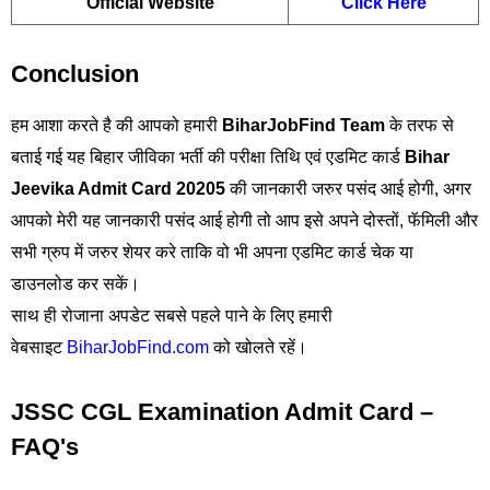
Official Website
Click Here
Conclusion
हम आशा करते है की आपको हमारी
BiharJobFind Team
के तरफ से
बताई गई यह बिहार जीविका भर्ती की परीक्षा तिथि एवं एडमिट कार्ड
Bihar
Jeevika Admit Card 20205
की जानकारी जरुर पसंद आई होगी, अगर
आपको मेरी यह जानकारी पसंद आई होगी तो आप इसे अपने दोस्तों, फॅमिली और
सभी ग्रुप में जरुर शेयर करे ताकि वो भी अपना एडमिट कार्ड चेक या
डाउनलोड कर सकें।
साथ ही रोजाना अपडेट सबसे पहले पाने के लिए हमारी
वेबसाइट
BiharJobFind.com
को खोलते रहें।
JSSC CGL Examination Admit Card –
FAQ's