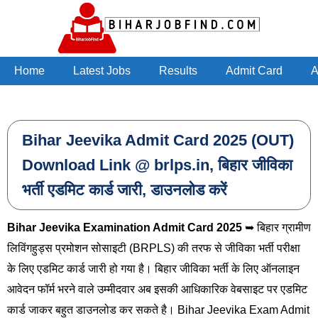
Skip to main content
Home
Latest Jobs
Results
Admit Card
A
Bihar Jeevika Admit Card 2025 (OUT)
Download Link @ brlps.in, बिहार जीविका
भर्ती एडमिट कार्ड जारी, डाउनलोड करें
Bihar Jeevika Examination Admit Card 2025
➥ बिहार ग्रामीण
लिविंगहुड्स प्रमोशन सोसाइटी (BRPLS) की तरफ से जीविका भर्ती परीक्षा
के लिए एडमिट कार्ड जारी हो गया है। बिहार जीविका भर्ती के लिए ऑनलाइन
आवेदन फॉर्म भरने वाले उम्मीदवार अब इसकी आधिकारिक वेबसाइट पर एडमिट
कार्ड जाकर बहुत डाउनलोड कर सकते है। Bihar Jeevika Exam Admit