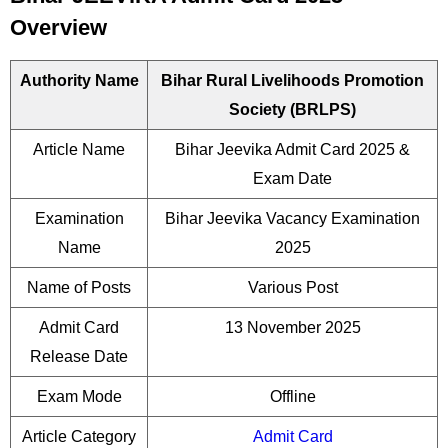
Overview
Authority Name
Bihar Rural Livelihoods Promotion
Society (BRLPS)
Article Name
Bihar Jeevika Admit Card 2025 &
Exam Date
Examination
Bihar Jeevika Vacancy Examination
Name
2025
Name of Posts
Various Post
Admit Card
13 November 2025
Release Date
Exam Mode
Offline
Article Category
Admit Card