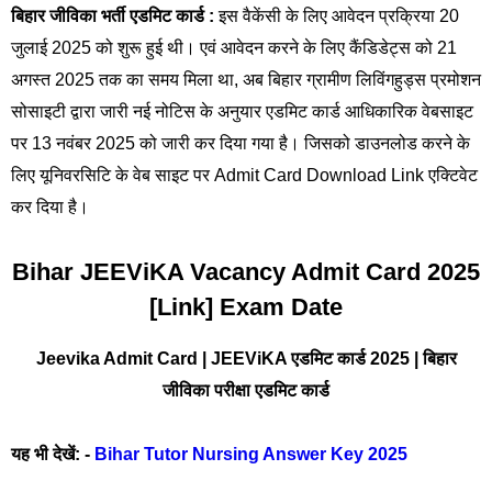
बिहार जीविका भर्ती एडमिट कार्ड :
इस वैकेंसी के लिए आवेदन प्रक्रिया 20
जुलाई 2025 को शुरू हुई थी। एवं आवेदन करने के लिए कैंडिडेट्स को 21
अगस्त 2025 तक का समय मिला था, अब बिहार ग्रामीण लिविंगहुड्स प्रमोशन
सोसाइटी द्वारा जारी नई नोटिस के अनुयार एडमिट कार्ड आधिकारिक वेबसाइट
पर 13 नवंबर 2025 को जारी कर दिया गया है। जिसको डाउनलोड करने के
लिए यूनिवरसिटि के वेब साइट पर Admit Card Download Link एक्टिवेट
कर दिया है।
Bihar JEEViKA Vacancy Admit Card 2025
[Link] Exam Date
Jeevika Admit Card | JEEViKA एडमिट कार्ड 2025 | बिहार
जीविका परीक्षा एडमिट कार्ड
यह भी देखें: -
Bihar Tutor Nursing Answer Key 2025