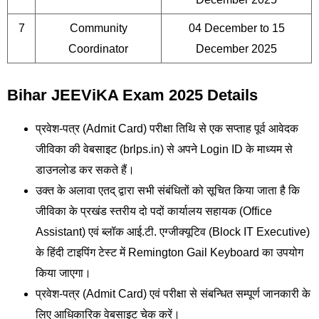
7
Community
04 December to 15
Coordinator
December 2025
Bihar JEEViKA Exam 2025 Details
प्रवेश-पत्र (Admit Card) परीक्षा तिथि से एक सप्ताह पूर्व आवेदक
जीविका की वेबसाइट (brlps.in) से अपने Login ID के माध्यम से
डाउनलोड कर सकते हैं।
उक्त के अलावा एतद् द्वारा सभी संबंधितों को सूचित किया जाता है कि
जीविका के प्रखंड स्तरीय दो पदों कार्यालय सहायक (Office
Assistant) एवं ब्लॉक आई.टी. एग्जीक्यूटिव (Block IT Executive)
के हिंदी टाइपिंग टेस्ट में Remington Gail Keyboard का उपयोग
किया जाएगा।
प्रवेश-पत्र (Admit Card) एवं परीक्षा से संबन्धित सम्पूर्ण जानकारी के
लिए आधिकारिक वेबसाइट चेक करें।