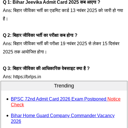
Q 1: Bihar Jeevika Admit Card 2025 कब आएगा ?
Ans: बिहार जीविका भर्ती का एडमिट कार्ड 13 नवंबर 2025 को जारी हो गया
है।
Q 2: बिहार जीविका भर्ती का परीक्षा कब होगा ?
Ans: बिहार जीविका भर्ती की परीक्षा 19 नवंबर 2025 से लेकर 15 दिसंबर
2025 तक आयोजित होगा।
Q 3: बिहार जीविका की आधिकारिक वेबसाइट क्या है ?
Ans: https://brlps.in
Trending
BPSC 72nd Admit Card 2026 Exam Postponed
Notice
Check
Bihar Home Guard Company Commander Vacancy
2026